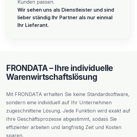
Kunden passen.
Wir sehen uns als Dienstleister und sind
lieber ständig Ihr Partner als nur einmal
Ihr Lieferant.
FRONDATA – Ihre individuelle
Warenwirtschaftslösung
Mit FRONDATA erhalten Sie keine Standardsoftware,
sondern eine individuell auf Ihr Unternehmen
zugeschnittene Lösung. Jede Funktion wird exakt auf
Ihre Geschäftsprozesse abgestimmt, sodass Sie
effizienter arbeiten und langfristig Zeit und Kosten
sparen.