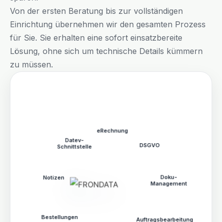
Von der ersten Beratung bis zur vollständigen
Einrichtung übernehmen wir den gesamten Prozess
für Sie. Sie erhalten eine sofort einsatzbereite
Lösung, ohne sich um technische Details kümmern
zu müssen.
eRechnung
Datev-
Schnittstelle
DSGVO
Notizen
Doku-
Management
Bestellungen