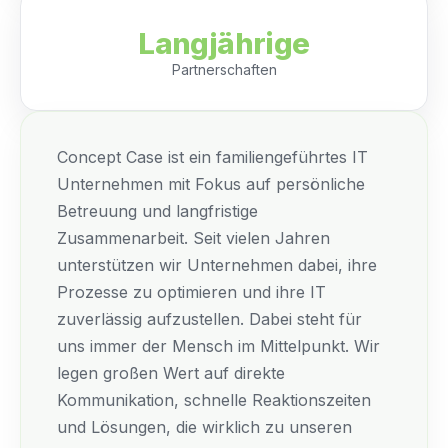
Langjährige
Partnerschaften
Concept Case ist ein familiengeführtes IT
Unternehmen mit Fokus auf persönliche
Betreuung und langfristige
Zusammenarbeit. Seit vielen Jahren
unterstützen wir Unternehmen dabei, ihre
Prozesse zu optimieren und ihre IT
zuverlässig aufzustellen. Dabei steht für
uns immer der Mensch im Mittelpunkt. Wir
legen großen Wert auf direkte
Kommunikation, schnelle Reaktionszeiten
und Lösungen, die wirklich zu unseren