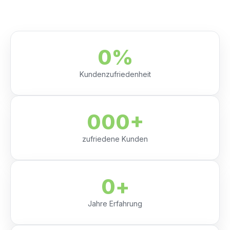
0
%
Kundenzufriedenheit
0
00+
zufriedene Kunden
0
+
Jahre Erfahrung